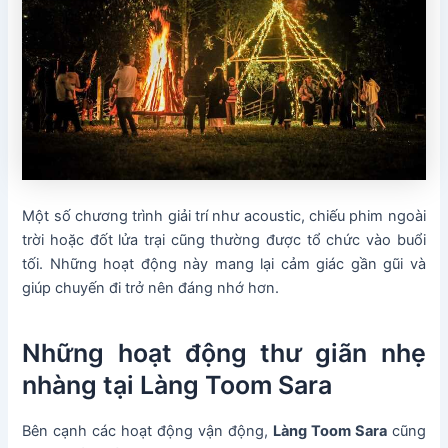
Một số chương trình giải trí như acoustic, chiếu phim ngoài
trời hoặc đốt lửa trại cũng thường được tổ chức vào buổi
tối. Những hoạt động này mang lại cảm giác gần gũi và
giúp chuyến đi trở nên đáng nhớ hơn.
Những hoạt động thư giãn nhẹ
nhàng tại Làng Toom Sara
Bên cạnh các hoạt động vận động,
Làng Toom Sara
cũng