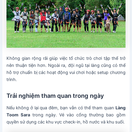
Không gian rộng rãi giúp việc tổ chức trò chơi tập thể trở
nên thuận tiện hơn. Ngoài ra, đội ngũ tại làng cũng có thể
hỗ trợ chuẩn bị các hoạt động vui chơi hoặc setup chương
trình.
Trải nghiệm tham quan trong ngày
Nếu không ở lại qua đêm, bạn vẫn có thể tham quan
Làng
Toom Sara
trong ngày. Vé vào cổng thường bao gồm
quyền sử dụng các khu vực check-in, hồ nước và khu suối.