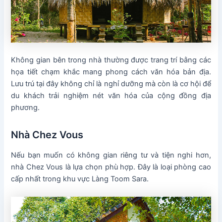
Không gian bên trong nhà thường được trang trí bằng các
họa tiết chạm khắc mang phong cách văn hóa bản địa.
Lưu trú tại đây không chỉ là nghỉ dưỡng mà còn là cơ hội để
du khách trải nghiệm nét văn hóa của cộng đồng địa
phương.
Nhà Chez Vous
Nếu bạn muốn có không gian riêng tư và tiện nghi hơn,
nhà Chez Vous là lựa chọn phù hợp. Đây là loại phòng cao
cấp nhất trong khu vực Làng Toom Sara.