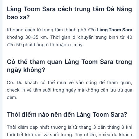
Làng Toom Sara cách trung tâm Đà Nẵng
bao xa?
Khoảng cách từ trung tâm thành phố đến
Làng Toom Sara
khoảng 30–35 km. Thời gian di chuyển trung bình từ 40
đến 50 phút bằng ô tô hoặc xe máy.
Có thể tham quan Làng Toom Sara trong
ngày không?
Có. Du khách có thể mua vé vào cổng để tham quan,
check-in và tắm suối trong ngày mà không cần lưu trú qua
đêm.
Thời điểm nào nên đến Làng Toom Sara?
Thời điểm đẹp nhất thường là từ tháng 3 đến tháng 8 khi
thời tiết khô ráo và suối trong. Tuy nhiên, nhiều du khách