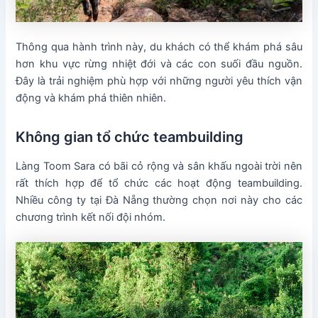
Thông qua hành trình này, du khách có thể khám phá sâu
hơn khu vực rừng nhiệt đới và các con suối đầu nguồn.
Đây là trải nghiệm phù hợp với những người yêu thích vận
động và khám phá thiên nhiên.
Không gian tổ chức teambuilding
Làng Toom Sara có bãi cỏ rộng và sân khấu ngoài trời nên
rất thích hợp để tổ chức các hoạt động teambuilding.
Nhiều công ty tại Đà Nẵng thường chọn nơi này cho các
chương trình kết nối đội nhóm.