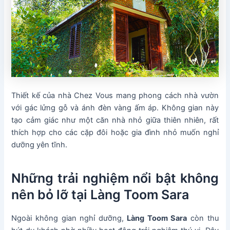
Thiết kế của nhà Chez Vous mang phong cách nhà vườn
với gác lửng gỗ và ánh đèn vàng ấm áp. Không gian này
tạo cảm giác như một căn nhà nhỏ giữa thiên nhiên, rất
thích hợp cho các cặp đôi hoặc gia đình nhỏ muốn nghỉ
dưỡng yên tĩnh.
Những trải nghiệm nổi bật không
nên bỏ lỡ tại Làng Toom Sara
Ngoài không gian nghỉ dưỡng,
Làng Toom Sara
còn thu