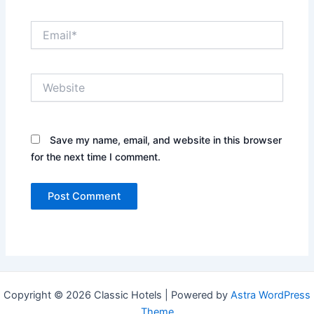
Email*
Website
Save my name, email, and website in this browser
for the next time I comment.
Copyright © 2026 Classic Hotels | Powered by
Astra WordPress
Theme