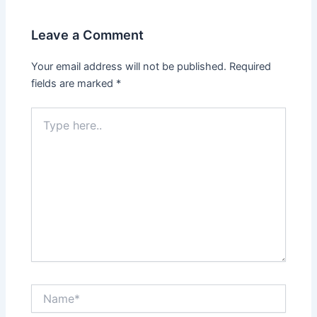
Leave a Comment
Your email address will not be published.
Required
fields are marked
*
Type
here..
Name*