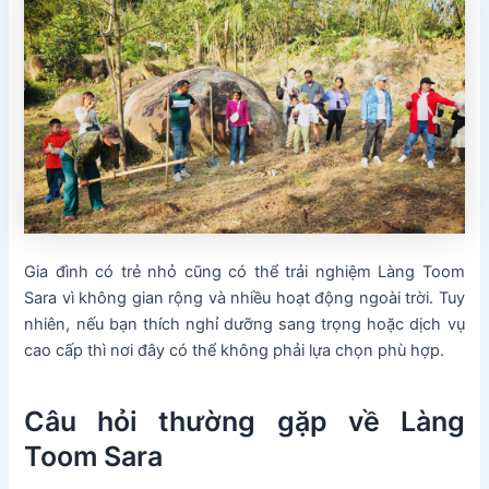
Gia đình có trẻ nhỏ cũng có thể trải nghiệm Làng Toom
Sara vì không gian rộng và nhiều hoạt động ngoài trời. Tuy
nhiên, nếu bạn thích nghỉ dưỡng sang trọng hoặc dịch vụ
cao cấp thì nơi đây có thể không phải lựa chọn phù hợp.
Câu hỏi thường gặp về Làng
Toom Sara