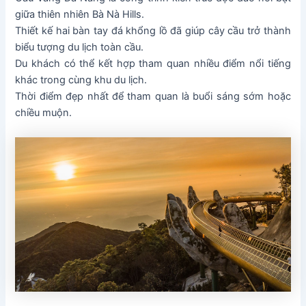
giữa thiên nhiên Bà Nà Hills.
Thiết kế hai bàn tay đá khổng lồ đã giúp cây cầu trở thành
biểu tượng du lịch toàn cầu.
Du khách có thể kết hợp tham quan nhiều điểm nổi tiếng
khác trong cùng khu du lịch.
Thời điểm đẹp nhất để tham quan là buổi sáng sớm hoặc
chiều muộn.