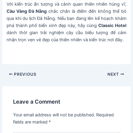
Với kiến trúc ấn tượng và cảnh quan thiên nhiên hùng vĩ,
Cầu Vàng Đà Nẵng
chắc chắn là điểm đến không thể bỏ
qua khi du lịch Đà Nẵng. Nếu bạn đang lên kế hoạch khám
phá thành phố biển xinh đẹp này, hãy cùng
Classic Hotel
dành thời gian trải nghiệm cây cầu biểu tượng để cảm
nhận trọn vẹn vẻ đẹp của thiên nhiên và kiến trúc nơi đây.
Post
PREVIOUS
NEXT
navigation
Leave a Comment
Your email address will not be published.
Required
fields are marked
*