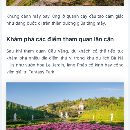
Khung cảnh mây bay lững lờ quanh cây cầu tạo cảm giác
như đang bước đi trên thiên đường giữa tầng mây.
Khám phá các điểm tham quan lân cận
Sau khi tham quan Cầu Vàng, du khách có thể tiếp tục
khám phá nhiều địa điểm thú vị trong khu du lịch Bà Nà
Hills như vườn hoa Le Jardin, làng Pháp cổ kính hay công
viên giải trí Fantasy Park.