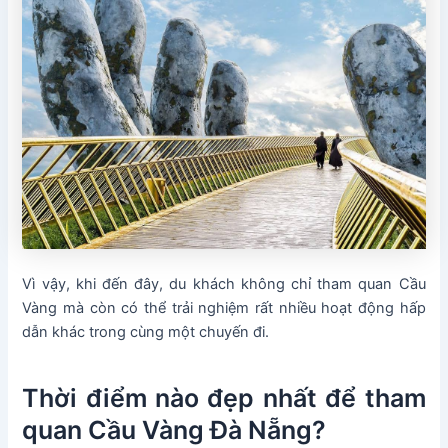
Vì vậy, khi đến đây, du khách không chỉ tham quan Cầu
Vàng mà còn có thể trải nghiệm rất nhiều hoạt động hấp
dẫn khác trong cùng một chuyến đi.
Thời điểm nào đẹp nhất để tham
quan Cầu Vàng Đà Nẵng?