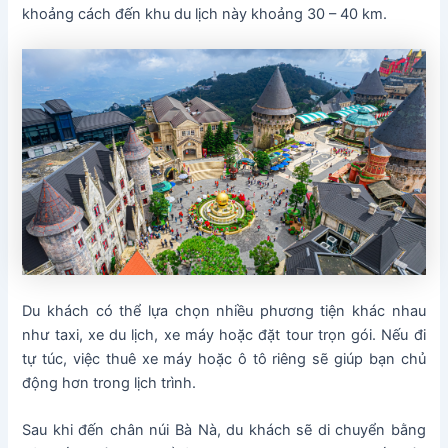
khoảng cách đến khu du lịch này khoảng 30 – 40 km.
Du khách có thể lựa chọn nhiều phương tiện khác nhau
như taxi, xe du lịch, xe máy hoặc đặt tour trọn gói. Nếu đi
tự túc, việc thuê xe máy hoặc ô tô riêng sẽ giúp bạn chủ
động hơn trong lịch trình.
Sau khi đến chân núi Bà Nà, du khách sẽ di chuyển bằng