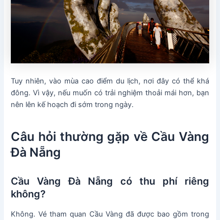
Tuy nhiên, vào mùa cao điểm du lịch, nơi đây có thể khá
đông. Vì vậy, nếu muốn có trải nghiệm thoải mái hơn, bạn
nên lên kế hoạch đi sớm trong ngày.
Câu hỏi thường gặp về Cầu Vàng
Đà Nẵng
Cầu Vàng Đà Nẵng có thu phí riêng
không?
Không. Vé tham quan Cầu Vàng đã được bao gồm trong