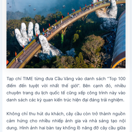
Tạp chí TIME từng đưa Cầu Vàng vào danh sách “Top 100
điểm đến tuyệt vời nhất thế giới”. Bên cạnh đó, nhiều
chuyên trang du lịch quốc tế cũng xếp công trình này vào
danh sách các kỳ quan kiến trúc hiện đại đáng trải nghiệm.
Không chỉ thu hút du khách, cây cầu còn trở thành nguồn
cảm hứng cho nhiều nhiếp ảnh gia và nhà sáng tạo nội
dung. Hình ảnh hai bàn tay khổng lồ nâng đỡ cây cầu giữa