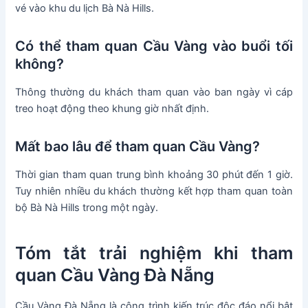
vé vào khu du lịch Bà Nà Hills.
Có thể tham quan Cầu Vàng vào buổi tối
không?
Thông thường du khách tham quan vào ban ngày vì cáp
treo hoạt động theo khung giờ nhất định.
Mất bao lâu để tham quan Cầu Vàng?
Thời gian tham quan trung bình khoảng 30 phút đến 1 giờ.
Tuy nhiên nhiều du khách thường kết hợp tham quan toàn
bộ Bà Nà Hills trong một ngày.
Tóm tắt trải nghiệm khi tham
quan Cầu Vàng Đà Nẵng
Cầu Vàng Đà Nẵng là công trình kiến trúc độc đáo nổi bật