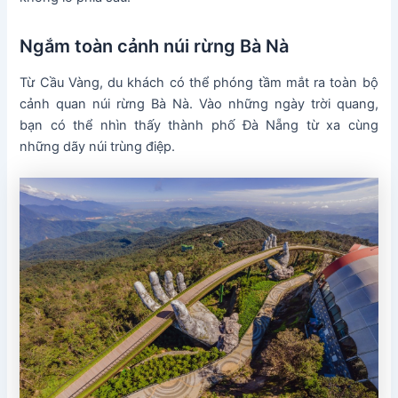
Ngắm toàn cảnh núi rừng Bà Nà
Từ Cầu Vàng, du khách có thể phóng tầm mắt ra toàn bộ
cảnh quan núi rừng Bà Nà. Vào những ngày trời quang,
bạn có thể nhìn thấy thành phố Đà Nẵng từ xa cùng
những dãy núi trùng điệp.