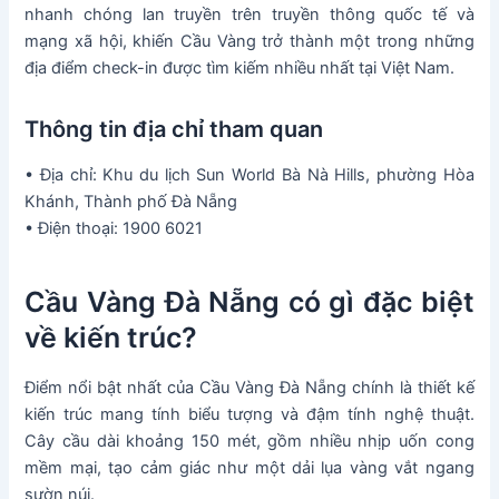
nhanh chóng lan truyền trên truyền thông quốc tế và
mạng xã hội, khiến Cầu Vàng trở thành một trong những
địa điểm check-in được tìm kiếm nhiều nhất tại Việt Nam.
Thông tin địa chỉ tham quan
• Địa chỉ: Khu du lịch Sun World Bà Nà Hills, phường Hòa
Khánh, Thành phố Đà Nẵng
• Điện thoại: 1900 6021
Cầu Vàng Đà Nẵng có gì đặc biệt
về kiến trúc?
Điểm nổi bật nhất của Cầu Vàng Đà Nẵng chính là thiết kế
kiến trúc mang tính biểu tượng và đậm tính nghệ thuật.
Cây cầu dài khoảng 150 mét, gồm nhiều nhịp uốn cong
mềm mại, tạo cảm giác như một dải lụa vàng vắt ngang
sườn núi.