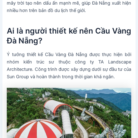
mây trời tạo nên dấu ấn mạnh mẽ, giúp Đà Nẵng xuất hiện
nhiều hơn trên bản đồ du lịch thế giới.
Ai là người thiết kế nên Cầu Vàng
Đà Nẵng?
Ý tưởng thiết kế Cầu Vàng Đà Nẵng được thực hiện bởi
nhóm kiến trúc sư thuộc công ty TA Landscape
Architecture. Công trình được xây dựng dưới sự đầu tư của
Sun Group và hoàn thành trong thời gian khá ngắn.