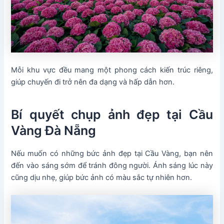
Mỗi khu vực đều mang một phong cách kiến trúc riêng,
giúp chuyến đi trở nên đa dạng và hấp dẫn hơn.
Bí quyết chụp ảnh đẹp tại Cầu
Vàng Đà Nẵng
Nếu muốn có những bức ảnh đẹp tại Cầu Vàng, bạn nên
đến vào sáng sớm để tránh đông người. Ánh sáng lúc này
cũng dịu nhẹ, giúp bức ảnh có màu sắc tự nhiên hơn.